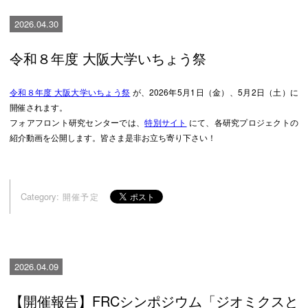
2026.04.30
令和８年度 大阪大学いちょう祭
令和８年度 大阪大学いちょう祭
が、2026年5月1日（金）、5月2日（土）に
開催されます。
フォアフロント研究センターでは、
特別サイト
にて、各研究プロジェクトの
紹介動画を公開します。皆さま是非お立ち寄り下さい！
Category:
開催予定
2026.04.09
【開催報告】FRCシンポジウム「ジオミクスと