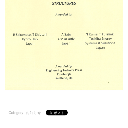
Category:
お知らせ