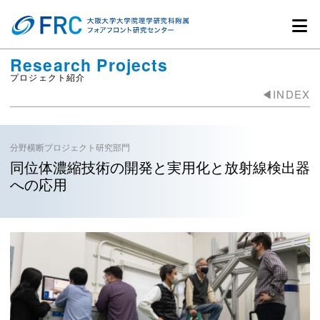
Research Projects
プロジェクト紹介
◀︎INDEX
分野横断プロジェクト研究部門
同位体濃縮技術の開発と実用化と放射線検出器
への応用